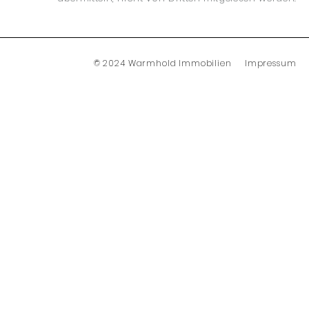
© 2024 Warmhold Immobilien
Impressum